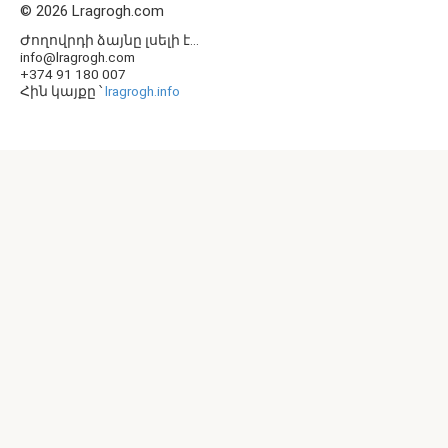
© 2026 Lragrogh.com
Ժողովրդի ձայնը լսելի է...
info@lragrogh.com
+374 91 180 007
Հին կայքը ՝
lragrogh.info