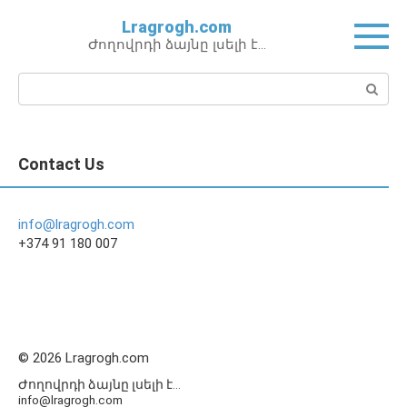
Перейти
Lragrogh.com
к
Ժողովրդի ձայնը լսելի է…
контенту
Поиск:
Contact Us
info@lragrogh.com
+374 91 180 007
© 2026 Lragrogh.com
Ժողովրդի ձայնը լսելի է...
info@lragrogh.com