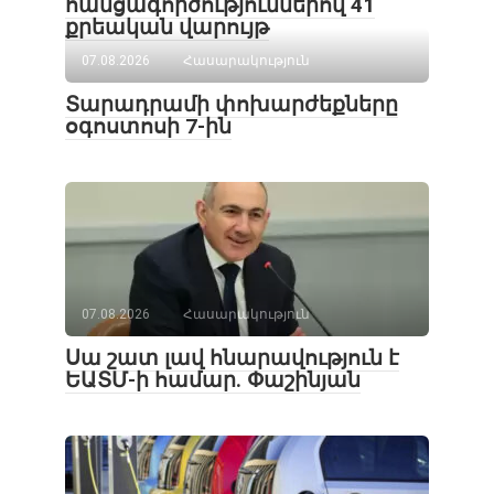
հանցագործություններով 41
քրեական վարույթ
07.08.2026
Հասարակություն
Տարադրամի փոխարժեքները
օգոստոսի 7-ին
07.08.2026
Հասարակություն
Սա շատ լավ հնարավություն է
ԵԱՏՄ-ի համար. Փաշինյան