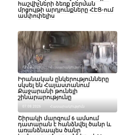
հաշվիչների ձեռք բերման
մրցույթի արդյունքները ՀԷՑ-ում
ամփոփելիս
07.08.2026
Հասարակություն
Իրանական ընկերությունները
սկսել են Հայաստանում
Քաջարանի թունելի
շինարարությունը
07.08.2026
Հասարակություն
Շիրակի մարզում 6 ամսում
դատարան է հանձնվել ծանր և
առանձնապես ծանր