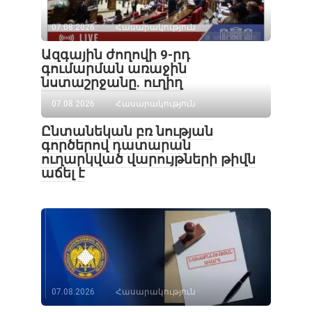
07.08.2026
Հասարակություն
Ազգային ժողովի 9-րդ
գումարման առաջին
նստաշրջանը. ուղիղ
07.08.2026
Հասարակություն
Ընտանեկան բռ նության
գործերով դատարան
ուղարկված վարույթների թիվն
աճել է
07.08.2026
Հասարակություն