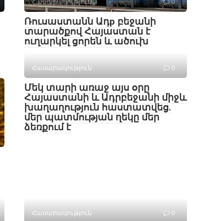
Հասարակություն
0
Ռուսաստանն Ադр բեջանի
տարածքով Հայաստան է
ուղարկել ցորեն և ածուխ
Հասարակություն
0
Մեկ տարի առաջ այս օրը
Հայաստանի և Ադրբեջանի միջև
խաղաղություն հաստատվեց․
մեր պատմության ղեկը մեր
ձեռքում է
Հասարակություն
0