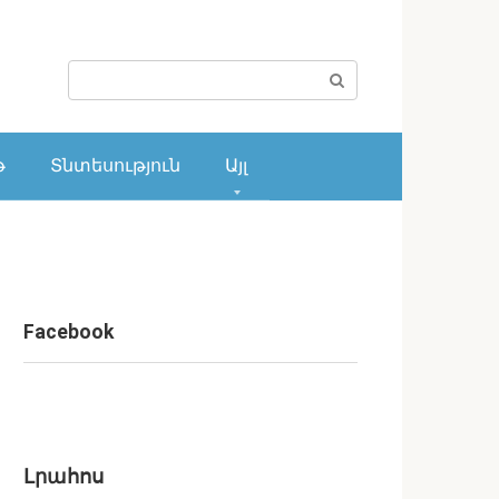
Поиск:
թ
Տնտեսություն
Այլ
Facebook
Լրահոս