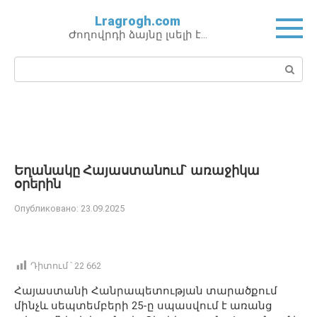
Перейти
Lragrogh.com
к
Ժողովրդի ձայնը լսելի է…
контенту
Поиск:
Եղանակը Հայաստանում` առաջիկա
օրերին
Опубликовано:
23.09.2025
Դիտում ՝
22 662
Հայաստանի Հանրապետության տարածքում
մինչև սեպտեմբերի 25-ը սպասվում է առանց