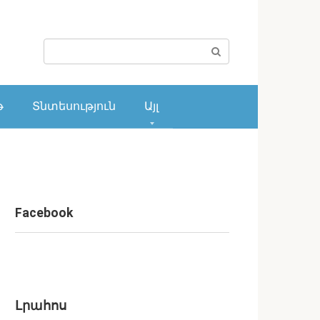
Поиск:
թ
Տնտեսություն
Այլ
Facebook
Լրահոս