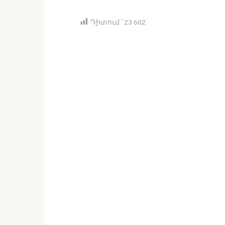
Դիտում ՝
23 602