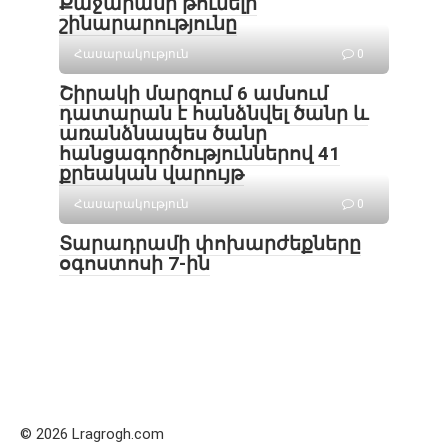
Քաջարանի թունելի
շինարարությունը
Հասարակություն
0
Շիրակի մարզում 6 ամսում
դատարան է հանձնվել ծանր և
առանձնապես ծանր
հանցագործություններով 41
քրեական վարույթ
Հասարակություն
0
Տարադրամի փոխարժեքները
օգոստոսի 7-ին
© 2026 Lragrogh.com