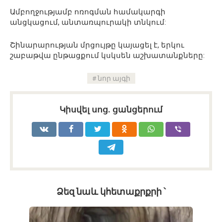
Ամբողջությամբ ոռոգման համակարգի
անցկացում, անտառպուրակի տնկում:
Շինարարության մրցույթը կայացել է, երկու
շաբաթվա ընթացքում կսկսեն աշխատանքները:
նոր այգի
Կիսվել սոց․ ցանցերում
Ձեզ նաև կհետաքրքրի ՝