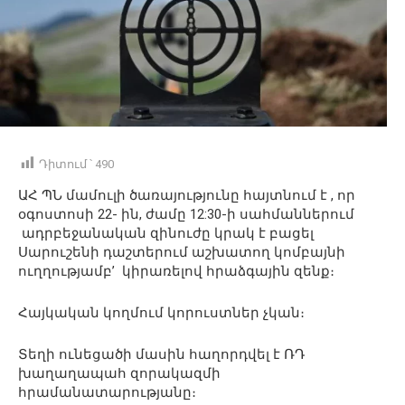
Դիտում ՝
490
ԱՀ ՊՆ մամուլի ծառայությունը հայտնում է , որ
օգոստոսի 22- ին, ժամը 12:30-ի սահմաններում
ադրբեջանական զինուժը կրակ է բացել
Սարուշենի դաշտերում աշխատող կոմբայնի
ուղղությամբ’ կիրառելով հրաձգային զենք։
Հայկական կողմում կորուստներ չկան։
Տեղի ունեցածի մասին հաղորդվել է ՌԴ
խաղաղապահ զորակազմի
հրամանատարությանը։