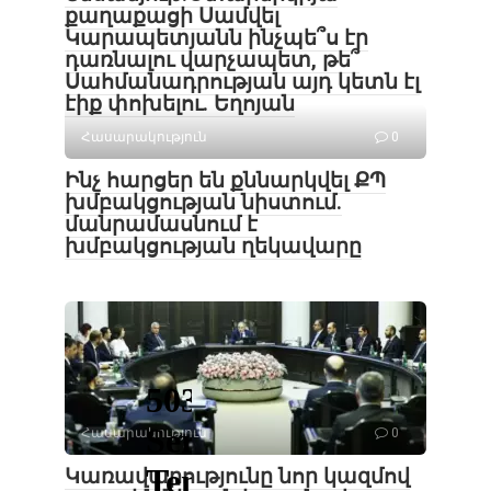
քաղաքացի Սամվել
Կարապետյանն ինչպե՞ս էր
դառնալու վարչապետ, թե՞
Սահմանադրության այդ կետն էլ
էիք փոխելու. Եղոյան
Հասարակություն
0
Ինչ հարցեր են քննարկվել ՔՊ
խմբակցության նիստում․
մանրամասնում է
խմբակցության ղեկավարը
Հասարակություն
0
Կառավարությունը նոր կազմով