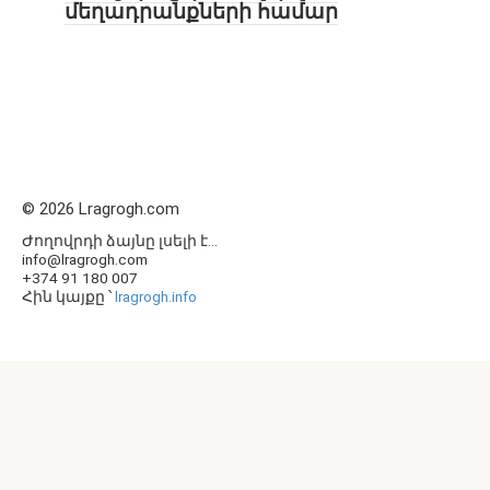
մեղադրանքների համար
© 2026 Lragrogh.com
Ժողովրդի ձայնը լսելի է...
info@lragrogh.com
+374 91 180 007
Հին կայքը ՝
lragrogh.info