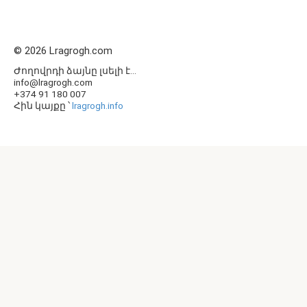
© 2026 Lragrogh.com
Ժողովրդի ձայնը լսելի է...
info@lragrogh.com
+374 91 180 007
Հին կայքը ՝
lragrogh.info