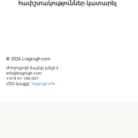
հափշտակություններ կատարել
© 2026 Lragrogh.com
Ժողովրդի ձայնը լսելի է...
info@lragrogh.com
+374 91 180 007
Հին կայքը ՝
lragrogh.info