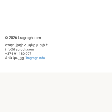
© 2026 Lragrogh.com
Ժողովրդի ձայնը լսելի է...
info@lragrogh.com
+374 91 180 007
Հին կայքը ՝
lragrogh.info