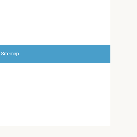
Sitemap