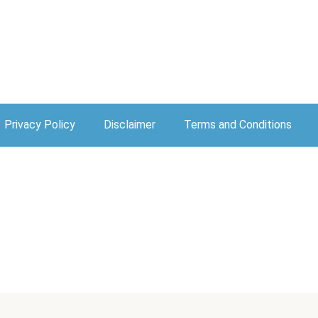
Privacy Policy
Disclaimer
Terms and Conditions