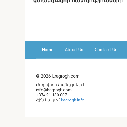
վտանգավոր հատկությունները
Home
About Us
Contact Us
© 2026 Lragrogh.com
Ժողովրդի ձայնը լսելի է...
info@lragrogh.com
+374 91 180 007
Հին կայքը ՝
lragrogh.info