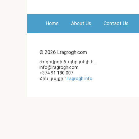
Home
About Us
Contact Us
© 2026 Lragrogh.com
Ժողովրդի ձայնը լսելի է...
info@lragrogh.com
+374 91 180 007
Հին կայքը ՝
lragrogh.info