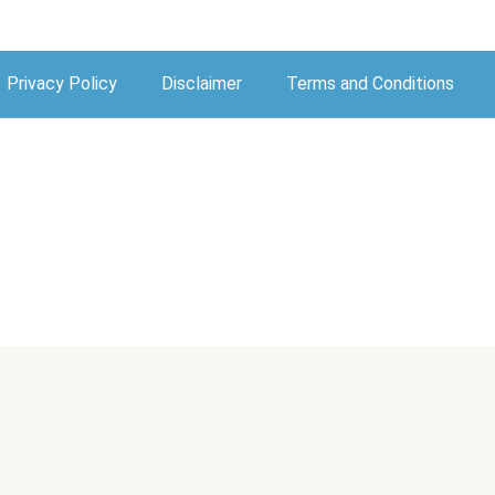
Privacy Policy
Disclaimer
Terms and Conditions