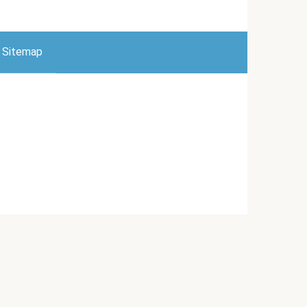
Sitemap