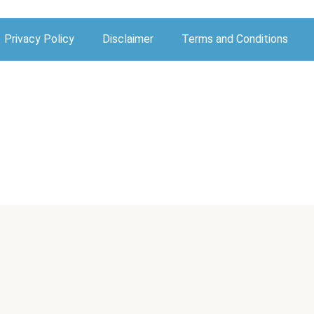
Privacy Policy
Disclaimer
Terms and Conditions