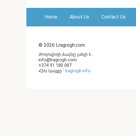
Home
About Us
Contact Us
© 2026 Lragrogh.com
Ժողովրդի ձայնը լսելի է...
info@lragrogh.com
+374 91 180 007
Հին կայքը ՝
lragrogh.info