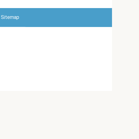
Sitemap