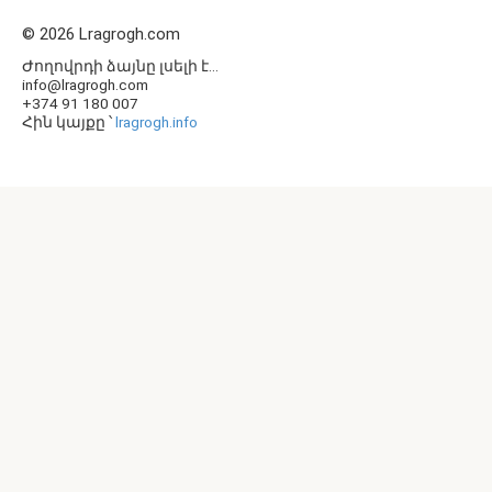
© 2026 Lragrogh.com
Ժողովրդի ձայնը լսելի է...
info@lragrogh.com
+374 91 180 007
Հին կայքը ՝
lragrogh.info