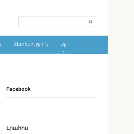
Поиск:
թ
Տնտեսություն
Այլ
Facebook
Լրահոս