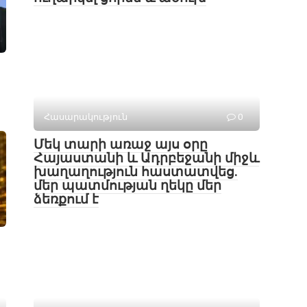
Հասարակություն
0
Մեկ տարի առաջ այս օրը
Հայաստանի և Ադրբեջանի միջև
խաղաղություն հաստատվեց․
մեր պատմության ղեկը մեր
ձեռքում է