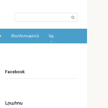
Поиск:
թ
Տնտեսություն
Այլ
Facebook
Լրահոս