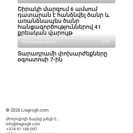
Շիրակի մարզում 6 ամսում
դատարան է հանձնվել ծանր և
առանձնապես ծանր
հանցագործություններով 41
քրեական վարույթ
Հասարակություն
0
Տարադրամի փոխարժեքները
օգոստոսի 7-ին
© 2026 Lragrogh.com
Ժողովրդի ձայնը լսելի է...
info@lragrogh.com
+374 91 180 007