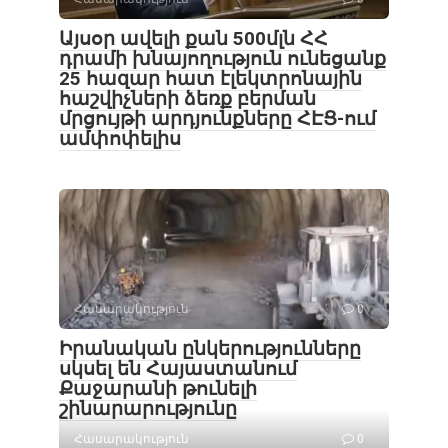
Այսօր ավելի քան 500մլն ՀՀ
դրամի խնայողություն ունեցանք
25 հազար հատ էլեկտրոնային
հաշվիչների ձեռք բերման
մրցույթի արդյունքները ՀԷՑ-ում
ամփոփելիս
Հասարակություն
0
Իրանական ընկերությունները
սկսել են Հայաստանում
Քաջարանի թունելի
շինարարությունը
Հասարակություն
0