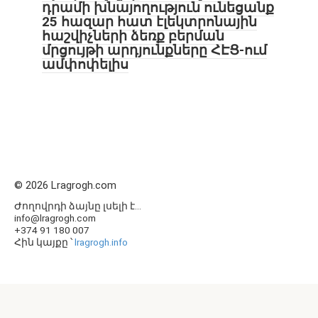
դրամի խնայողություն ունեցանք
25 հազար հատ էլեկտրոնային
հաշվիչների ձեռք բերման
մրցույթի արդյունքները ՀԷՑ-ում
ամփոփելիս
© 2026 Lragrogh.com
Ժողովրդի ձայնը լսելի է...
info@lragrogh.com
+374 91 180 007
Հին կայքը ՝
lragrogh.info