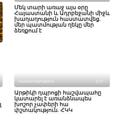
Մեկ տարի առաջ այս օրը
Հայաստանի և Ադրբեջանի միջև
խաղաղություն հաստատվեց․
մեր պատմության ղեկը մեր
ձեռքում է
Հասարակություն
0
Արթիկի դպրոցի հաշվապահը
կատարել է առանձնապես
լ
խոշոր չափերի հա
փշտակություն. ՀԿԿ