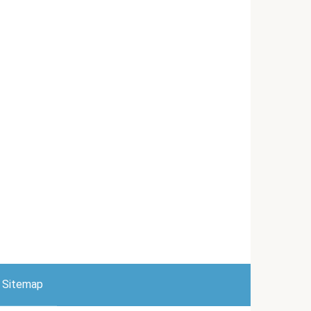
Sitemap