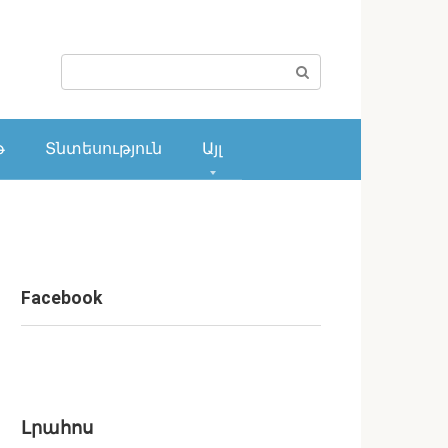
Поиск:
թ
Տնտեսություն
Այլ
Facebook
Լրահոս