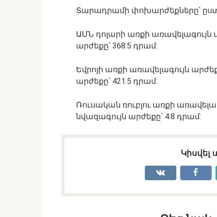
Տարադրամի փոխարժեքները՝ ըստ r
ԱՄՆ դոլարի առքի առավելագույն ա
արժեքը՝ 368.5 դրամ:
Եվրոյի առքի առավելագույն արժեք
արժեքը՝ 421.5 դրամ:
Ռուսական ռուբլու առքի առավելագ
նվազագույն արժեքը՝ 4.8 դրամ:
Կիսվել 