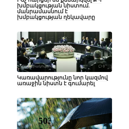
խմբակցության նիստում․
մանրամասնում է
խմբակցության ղեկավարը
Հասարակություն
0
Կառավարությունը նոր կազմով
առաջին նիստն է գումարել