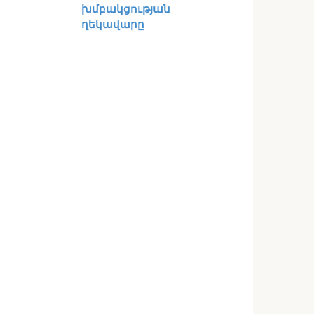
խմբակցության
ղեկավարը