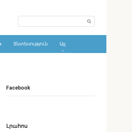
Поиск:
թ
Տնտեսություն
Այլ
Facebook
Լրահոս