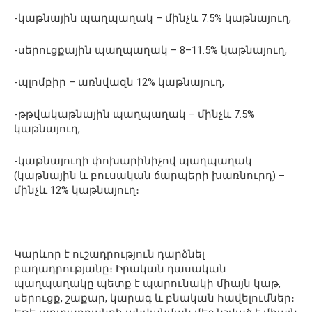
-կաթնային պաղպաղակ – մինչև 7.5% կաթնայուղ,
-սերուցքային պաղպաղակ – 8–11.5% կաթնայուղ,
-պլոմբիր – առնվազն 12% կաթնայուղ,
-թթվակաթնային պաղպաղակ – մինչև 7.5%
կաթնայուղ,
-կաթնայուղի փոխարինիչով պաղպաղակ
(կաթնային և բուսական ճարպերի խառնուրդ) –
մինչև 12% կաթնայուղ։
Կարևոր է ուշադրություն դարձնել
բաղադրությանը։ Իրական դասական
պաղպաղակը պետք է պարունակի միայն կաթ,
սերուցք, շաքար, կարագ և բնական հավելումներ։