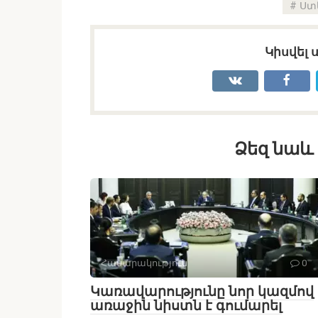
Ստ
Կիսվել 
Ձեզ նաև 
Հասարակություն
0
Կառավարությունը նոր կազմով
առաջին նիստն է գումարել