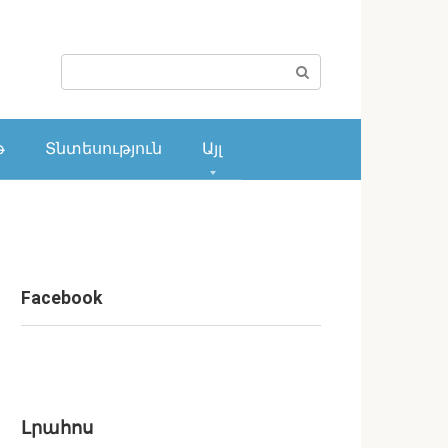
Поиск:
թ
Տնտեսություն
Այլ
Facebook
Լրահոս