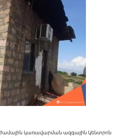
գնաժամային կառավարման ազգային կենտրոն