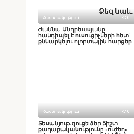
Ձեզ նաև 
Հասարակություն
0
Ժաննա Անդրեասյանը
հանդիպել է ուսուցիչների հետ՝
քննարկելու ոլորտային հարցեր
Հասարակություն
0
Տեսանյութ․գուցե ձեր ճիշտ
քաղաքականությունը «ուժեղ»