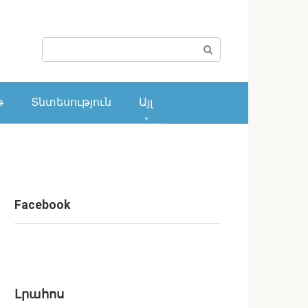
Поиск:
թ
Տնտեսություն
Այլ
Facebook
Լրահոս