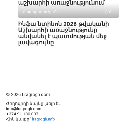
աշխարհի առաջնությունում
Հասարակություն
0
Ինֆա նտինոն 2026 թվականի
Աշխարհի առաջնությունը
անվանել է պատմության մեջ
լավագույնը
© 2026 Lragrogh.com
Ժողովրդի ձայնը լսելի է...
info@lragrogh.com
+374 91 180 007
Հին կայքը ՝
lragrogh.info