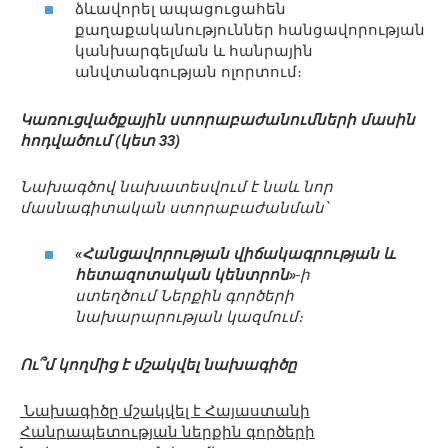
ձևավորել ապացուցահեն
քաղաքականություններ հանցավորության
կանխարգելման և հանրային
անվտանգության ոլորտում։
Կառուցվածքային ստորաբաժանումների մասին
հոդվածում (կետ 33)
Նախագծով նախատեսվում է նաև նոր
մասնագիտական ստորաբաժանման՝
«Հանցավորության վիճակագրության և
հետազոտական կենտրոն»
-ի
ստեղծում Ներքին գործերի
նախարարության կազմում։
Ու՞մ կողմից է մշակվել նախագիծը
Նախագիծը մշակվել է Հայաստանի
Հանրապետության ներքին գործերի