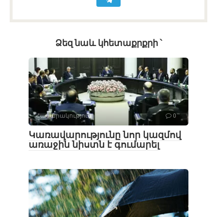
Ձեզ նաև կհետաքրքրի ՝
Հասարակություն
0
Կառավարությունը նոր կազմով
առաջին նիստն է գումարել