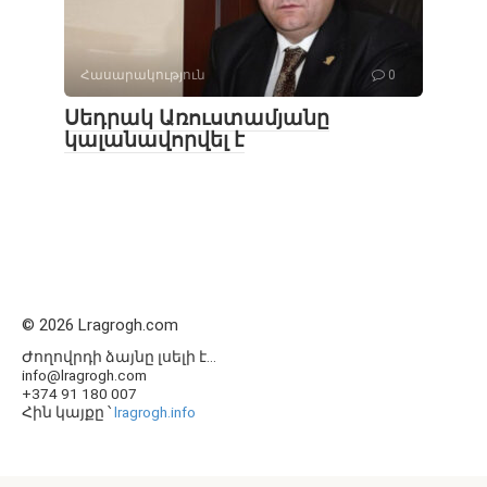
Հասարակություն
0
Սեդրակ Առուստամյանը
կալանավորվել է
© 2026 Lragrogh.com
Ժողովրդի ձայնը լսելի է...
info@lragrogh.com
+374 91 180 007
Հին կայքը ՝
lragrogh.info