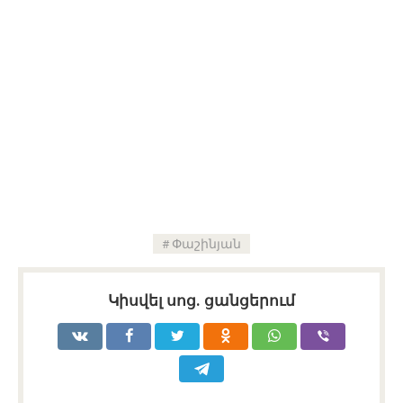
Փաշինյան
Կիսվել սոց․ ցանցերում