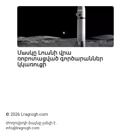
Հասարակություն
0
Մшսկը Լուսնի վրա
ռոբոտացված գործարաններ
կկառուցի
© 2026 Lragrogh.com
Ժողովրդի ձայնը լսելի է...
info@lragrogh.com