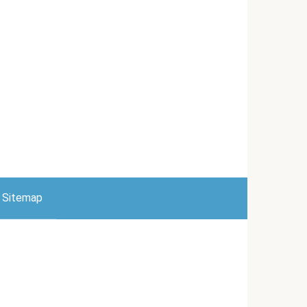
Sitemap