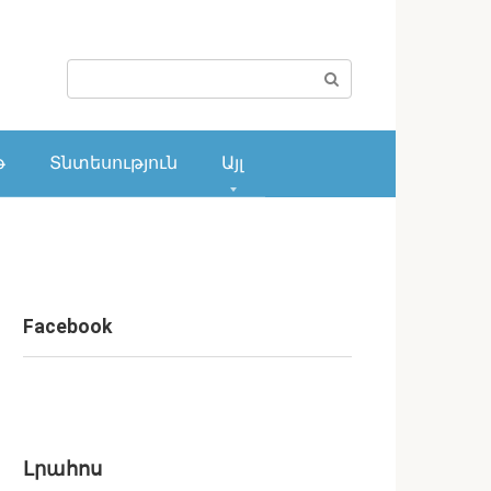
Поиск:
թ
Տնտեսություն
Այլ
Facebook
Լրահոս