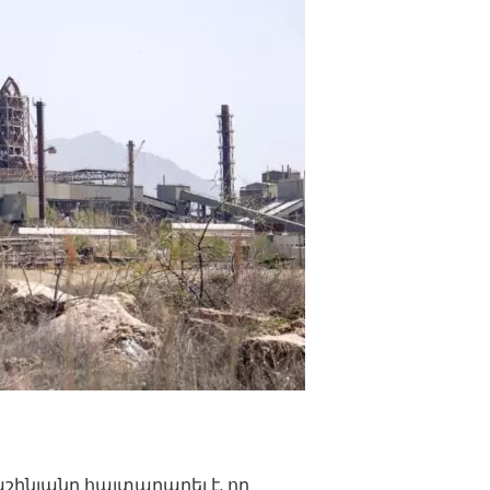
ինյանը հայտարարել է, որ