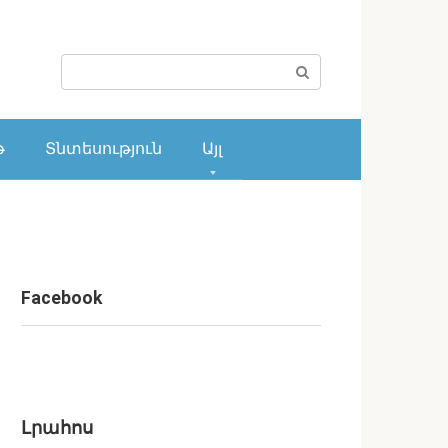
Поиск:
թ
Տնտեսություն
Այլ
Facebook
Լրահոս