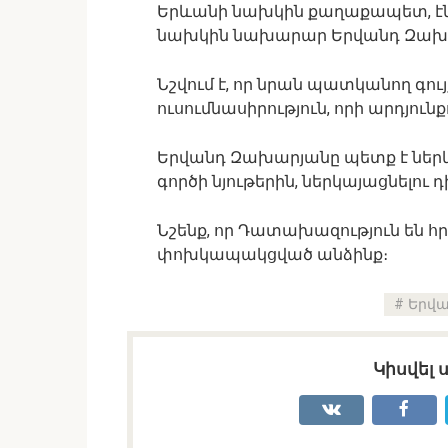
Երևանի նախկին քաղաքապետ, է
նախկին նախարար Երվանդ Զախար
Նշվում է, որ նրան պատկանող գու
ուսումնասիրություն, որի արդյուն
Երվանդ Զախարյանը պետք է ներ
գործի նյութերին, ներկայացնելու
Նշենք, որ Դատախազություն են 
փոխկապակցված անձինք։
Երվ
Կիսվել 