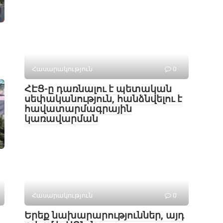
Հասարակություն
0
ՀԷՑ-ը դառնալու է պետական
սեփականություն, հանձնվելու է
հավատարմագրային
կառավարման
Հասարակություն
0
Երեք նախարարություններ, այդ