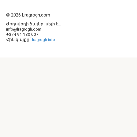
© 2026 Lragrogh.com
Ժողովրդի ձայնը լսելի է...
info@lragrogh.com
+374 91 180 007
Հին կայքը ՝
lragrogh.info