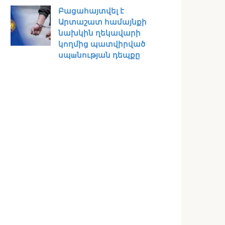
Բացահայտվել է
Արտաշատ համայնքի
նախկին ղեկավարի
կողմից պատվիրված
սպшնության դեպքը