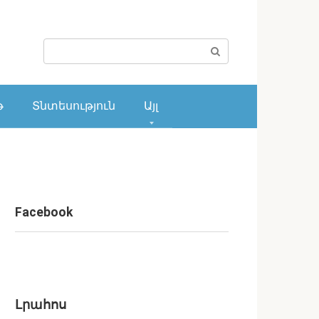
Поиск:
թ
Տնտեսություն
Այլ
Facebook
Լրահոս