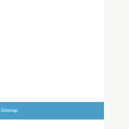
Sitemap